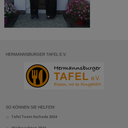
Datenschutz
HERMANNSBURGER TAFEL E.V.
SO KÖNNEN SIE HELFEN!
Tafel Team Eschede 2024
Weihnachten 2024